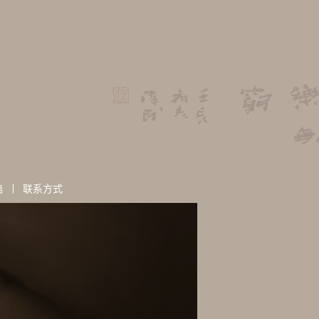
售
联系方式