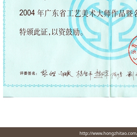
http://www.hongzhita