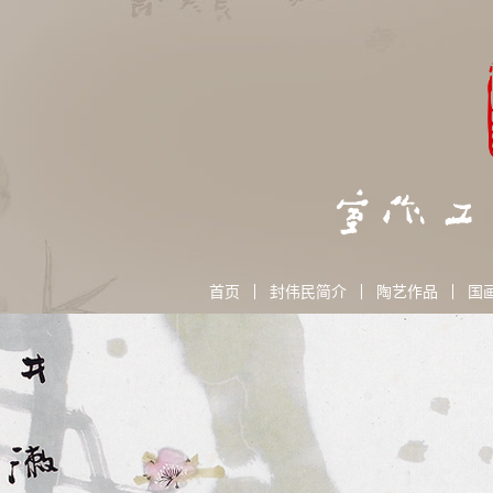
首页
封伟民简介
陶艺作品
国