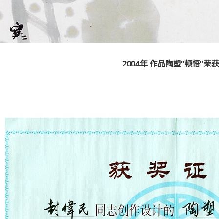
2004年 作品陶塑“顿悟