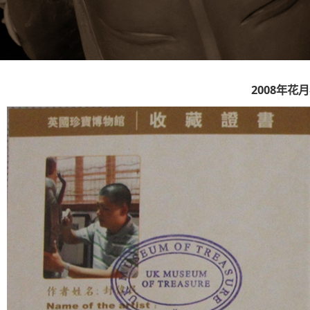
2008年