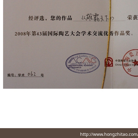
http://www.hongzhita