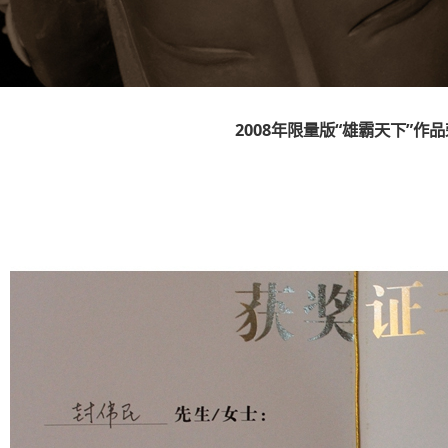
2008年限量版“雄霸天下”