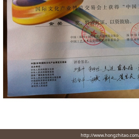
http://www.hongzhita