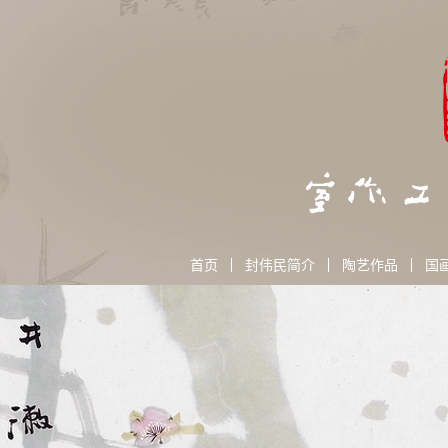
首页
封伟民简介
陶艺作品
国