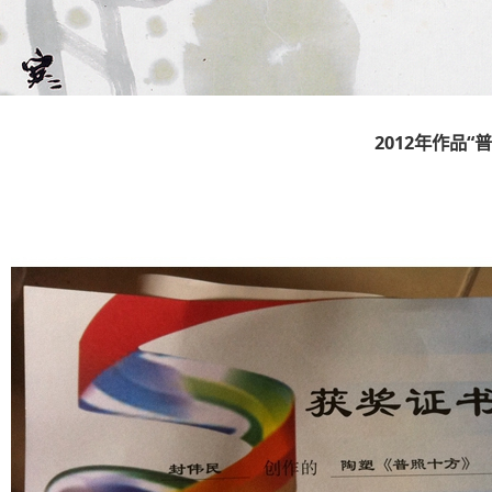
2012年作品“